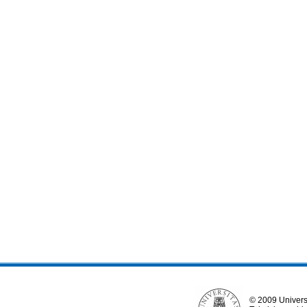
© 2009 Univers