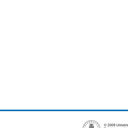
© 2009 Univers